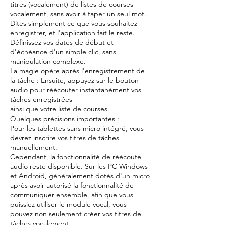
titres (vocalement) de listes de courses
vocalement, sans avoir à taper un seul mot.
Dites simplement ce que vous souhaitez
enregistrer, et l'application fait le reste.
Définissez vos dates de début et
d'échéance d'un simple clic, sans
manipulation complexe.
La magie opère après l'enregistrement de
la tâche : Ensuite, appuyez sur le bouton
audio pour réécouter instantanément vos
tâches enregistrées
ainsi que votre liste de courses.
Quelques précisions importantes :
Pour les tablettes sans micro intégré, vous
devrez inscrire vos titres de tâches
manuellement.
Cependant, la fonctionnalité de réécoute
audio reste disponible. Sur les PC Windows
et Android, généralement dotés d'un micro
après avoir autorisé la fonctionnalité de
communiquer ensemble, afin que vous
puissiez utiliser le module vocal, vous
pouvez non seulement créer vos titres de
tâches vocalement