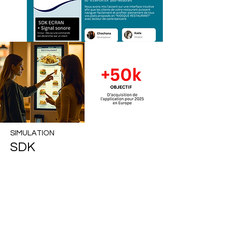
SIMULATION
SDK