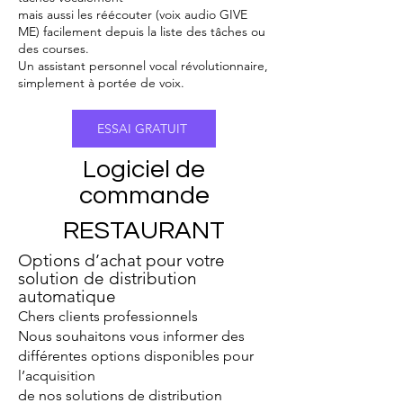
mais aussi les réécouter (voix audio GIVE
ME) facilement depuis la liste des tâches ou
des courses.
Un assistant personnel vocal révolutionnaire,
simplement à portée de voix.
ESSAI GRATUIT
Logiciel de
commande
RESTAURANT
Options d’achat pour votre
solution de distribution
automatique
Chers clients professionnels
Nous souhaitons vous informer des
différentes options disponibles pour
l’acquisition
de nos solutions de distribution