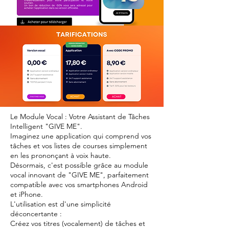
Le Module Vocal : Votre Assistant de Tâches
Intelligent "GIVE ME".
Imaginez une application qui comprend vos
tâches et vos listes de courses simplement
en les prononçant à voix haute.
Désormais, c'est possible grâce au module
vocal innovant de "GIVE ME", parfaitement
compatible avec vos smartphones Android
et iPhone.
L'utilisation est d'une simplicité
déconcertante :
Créez vos titres (vocalement) de tâches et