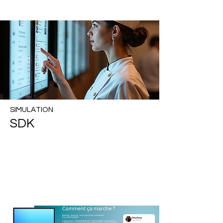
SIMULATION
SDK