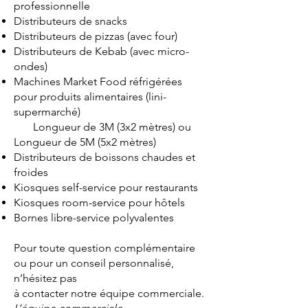
professionnelle
Distributeurs de snacks
Distributeurs de pizzas (avec four)
Distributeurs de Kebab (avec micro-
ondes)
Machines Market Food réfrigérées
pour produits alimentaires (lini-
supermarché)
Longueur de 3M (3x2 mètres) ou
Longueur de 5M (5x2 mètres)
Distributeurs de boissons chaudes et
froides
Kiosques self-service pour restaurants
Kiosques room-service pour hôtels
Bornes libre-service polyvalentes
Pour toute question complémentaire
ou pour un conseil personnalisé,
n’hésitez pas
à contacter notre équipe commerciale.