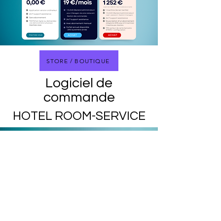
STORE / BOUTIQUE
Logiciel de
commande
HOTEL ROOM-SERVICE