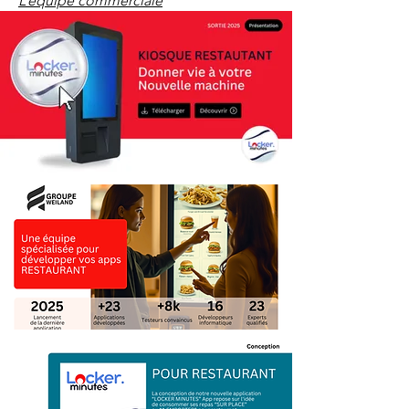
L’équipe commerciale