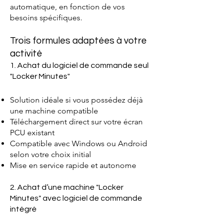
automatique, en fonction de vos
besoins spécifiques.
Trois formules adaptées à votre
activité
1. Achat du logiciel de commande seul
"Locker Minutes"
Solution idéale si vous possédez déjà
une machine compatible
Téléchargement direct sur votre écran
PCU existant
Compatible avec Windows ou Android
selon votre choix initial
Mise en service rapide et autonome
2. Achat d’une machine "Locker
Minutes" avec logiciel de commande
intégré