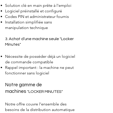
Solution clé en main prête à l’emploi
Logiciel préinstallé et configuré
Codes PIN et administrateur fournis
Installation simplifiée sans
manipulation technique
3. Achat d’une machine seule "Locker
Minutes"
Nécessite de posséder déjà un logiciel
de commande compatible
Rappel important : la machine ne peut
fonctionner sans logiciel
Notre gamme de
machines
"LOCKER MINUTES"
Notre offre couvre l’ensemble des
besoins de la distribution automatique